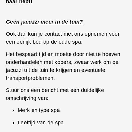
naar hebt!
Geen jacuzzi meer in de tuin?
Ook dan kun je contact met ons opnemen voor
een eerlijk bod op de oude spa.
Het bespaart tijd en moeite door niet te hoeven
onderhandelen met kopers, zwaar werk om de
jacuzzi uit de tuin te krijgen en eventuele
transportproblemen.
Stuur ons een bericht met een duidelijke
omschrijving van:
Merk en type spa
Leeftijd van de spa