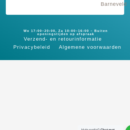
Barneveld
Wo 17:00–20:00, Za 10:00–16:00 – Buiten
openingstijden op afspraak
Verzend- en retourinformatie
Privacybeleid
Algemene voorwaarden