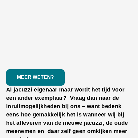
MEER WETEN?
Al jacuzzi eigenaar maar wordt het tijd voor
een ander exemplaar? Vraag dan naar de
inruilmogelijkheden bij ons – want bedenk
eens hoe gemakkelijk het is wanneer wij bij
het afleveren van de nieuwe jacuzzi, de oude
meenemen en daar zelf geen omkijken meer