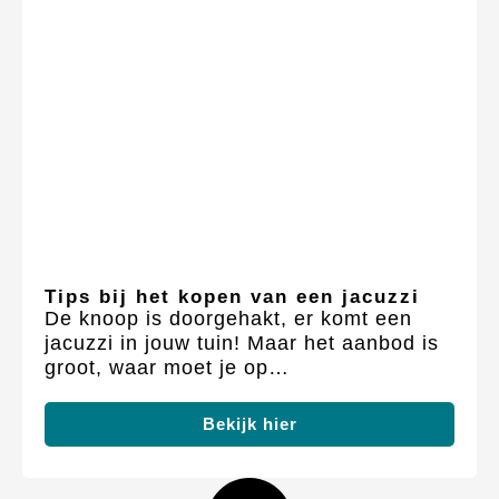
Tips bij het kopen van een jacuzzi
De knoop is doorgehakt, er komt een
jacuzzi in jouw tuin! Maar het aanbod is
groot, waar moet je op…
Bekijk hier