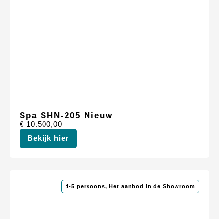
Spa SHN-205 Nieuw
€
10.500,00
Bekijk hier
4-5 persoons
,
Het aanbod in de Showroom