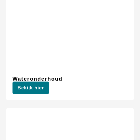
Wateronderhoud
Bekijk hier