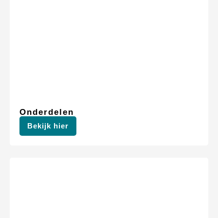
Onderdelen
Bekijk hier