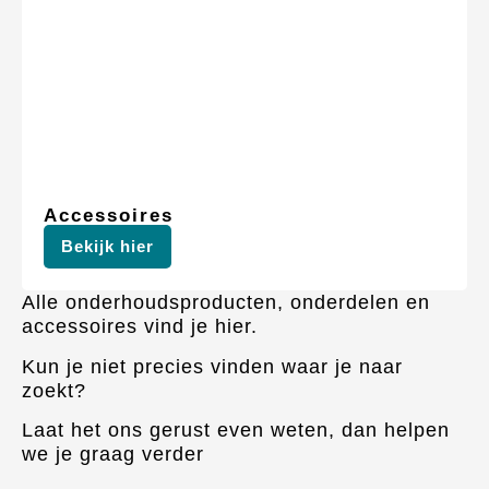
Accessoires
Bekijk hier
Alle onderhoudsproducten, onderdelen en
accessoires vind je hier.
Kun je niet precies vinden waar je naar
zoekt?
Laat het ons gerust even weten, dan helpen
we je graag verder