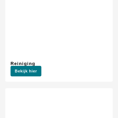
Reiniging
Bekijk hier