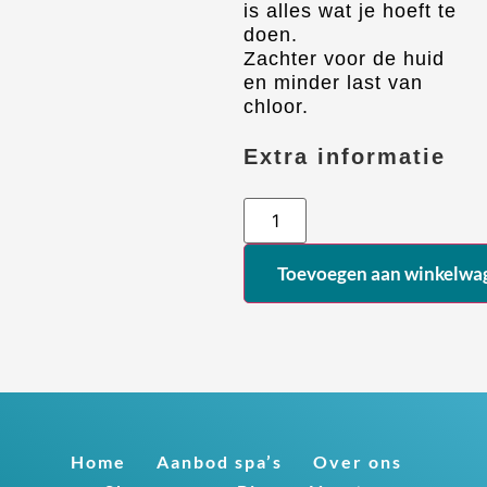
is alles wat je hoeft te
doen.
Zachter voor de huid
en minder last van
chloor.
Extra informatie
Alternative:
Toevoegen aan winkelwa
Home
Aanbod spa’s
Over ons