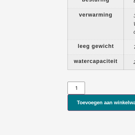
verwarming
leeg gewicht
watercapaciteit
Alternative:
Toevoegen aan winkelw