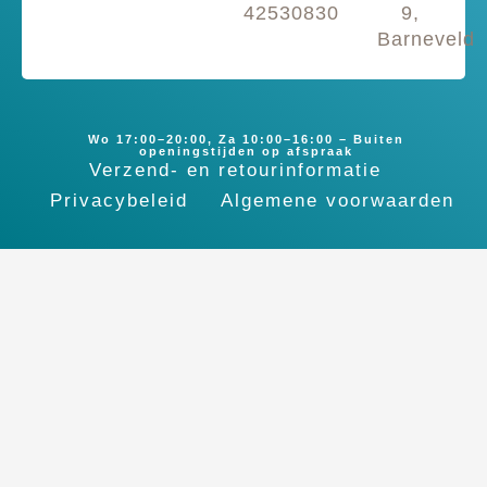
42530830
9,
Barneveld
Wo 17:00–20:00, Za 10:00–16:00 – Buiten
openingstijden op afspraak
Verzend- en retourinformatie
Privacybeleid
Algemene voorwaarden