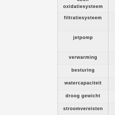
oxidatiesysteem
filtratiesysteem
jetpomp
verwarming
besturing
watercapaciteit
droog gewicht
stroomvereisten