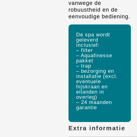
vanwege de
robuustheid en de
eenvoudige bediening.
De spa wordt
geleverd
inclusief:
– filter
– Aquafinesse
pakket
– trap
– bezorging en
installatie (excl.
eventuele
hijskraan en
eilanden in
overleg)
– 24 maanden
garantie
Extra informatie