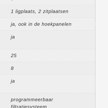
1 ligplaats, 2 zitplaatsen
ja, ook in de hoekpanelen
ja
25
8
ja
programmeerbaar
filtratiesysteem