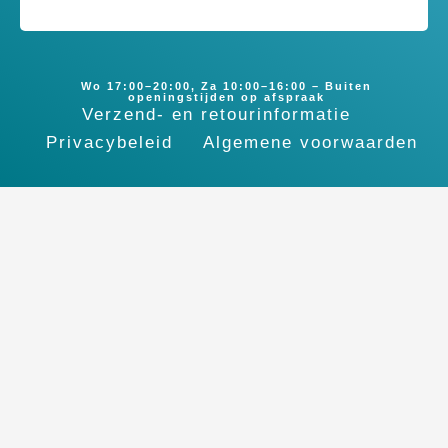
Wo 17:00–20:00, Za 10:00–16:00 – Buiten
openingstijden op afspraak
Verzend- en retourinformatie
Privacybeleid
Algemene voorwaarden