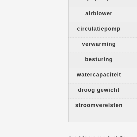
airblower
circulatiepomp
verwarming
besturing
watercapaciteit
droog gewicht
stroomvereisten