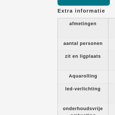
Extra informatie
afmetingen
aantal personen
zit en ligplaats
Aquarolling
led-verlichting
onderhoudsvrije